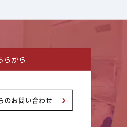
ちらから
らの
お問い合わせ