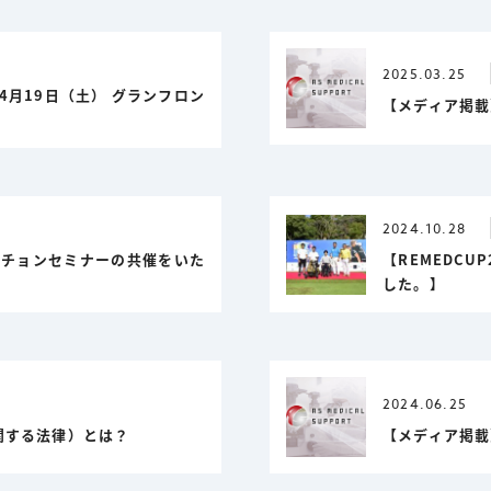
2025.03.25
4月19日（土） グランフロン
【メディア掲載
2024.10.28
ンチョンセミナーの共催をいた
【REMEDC
した。】
2024.06.25
関する法律）とは？
【メディア掲載