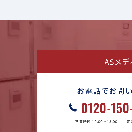
ASメ
お電話でお問
0120-150
営業時間 10:00〜18:00
定