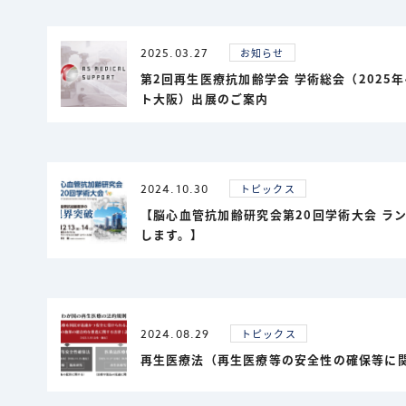
2025.03.27
お知らせ
第2回再生医療抗加齢学会 学術総会（2025年
ト大阪）出展のご案内
2024.10.30
トピックス
【脳心血管抗加齢研究会第20回学術大会 ラ
します。】
2024.08.29
トピックス
再生医療法（再生医療等の安全性の確保等に