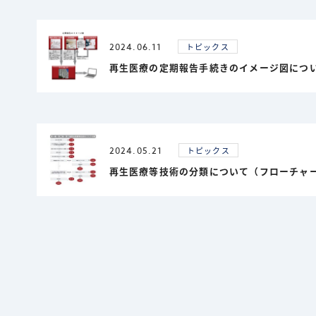
2024.06.11
トピックス
再生医療の定期報告手続きのイメージ図につ
2024.05.21
トピックス
再生医療等技術の分類について（フローチャ