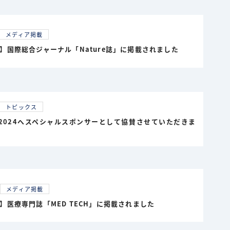
メディア掲載
】国際総合ジャーナル「Nature誌」に掲載されました
トピックス
UP2024へスペシャルスポンサーとして協賛させていただきま
メディア掲載
】医療専門誌「MED TECH」に掲載されました