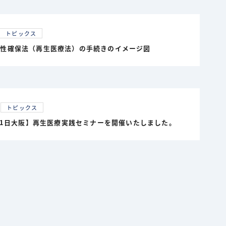
トピックス
全性確保法（再生医療法）の手続きのイメージ図
トピックス
月21日大阪】再生医療実践セミナーを開催いたしました。