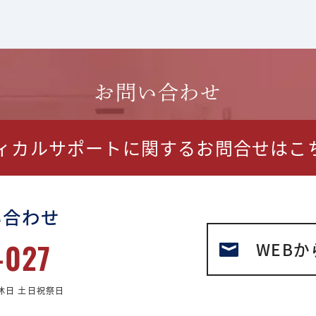
お問い合わせ
ディカルサポートに関する
お問合せはこ
い合わせ
-027
WEBか
休日 土日祝祭日