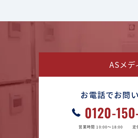
ASメ
お電話でお問
0120-150
営業時間 10:00〜18:00
定