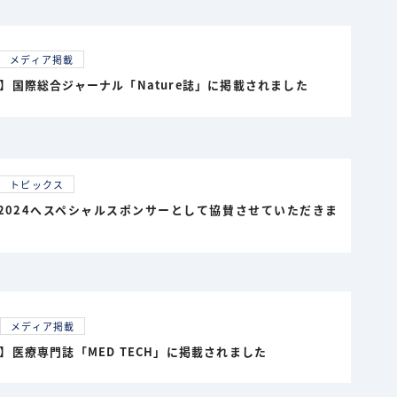
メディア掲載
】国際総合ジャーナル「Nature誌」に掲載されました
トピックス
UP2024へスペシャルスポンサーとして協賛させていただきま
メディア掲載
】医療専門誌「MED TECH」に掲載されました