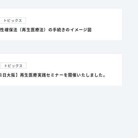
トピックス
全性確保法（再生医療法）の手続きのイメージ図
トピックス
月21日大阪】再生医療実践セミナーを開催いたしました。