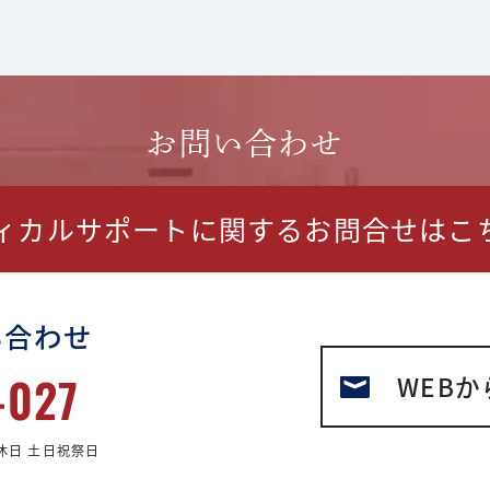
お問い合わせ
ディカルサポートに関する
お問合せはこ
い合わせ
-027
WEBか
休日 土日祝祭日