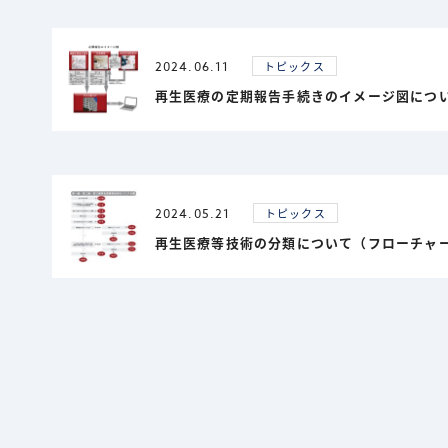
2024.06.11
トピックス
再生医療の定期報告手続きのイメージ図につ
2024.05.21
トピックス
再生医療等技術の分類について（フローチャ