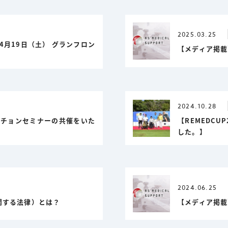
2025.03.25
4月19日（土） グランフロン
【メディア掲載
2024.10.28
ンチョンセミナーの共催をいた
【REMEDC
した。】
2024.06.25
関する法律）とは？
【メディア掲載