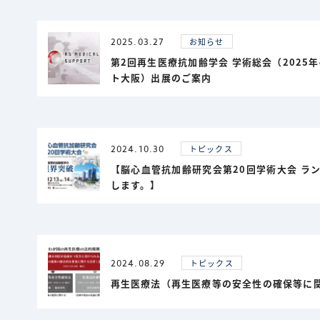
2025.03.27
お知らせ
第2回再生医療抗加齢学会 学術総会（2025年
ト大阪）出展のご案内
2024.10.30
トピックス
【脳心血管抗加齢研究会第20回学術大会 ラ
します。】
2024.08.29
トピックス
再生医療法（再生医療等の安全性の確保等に