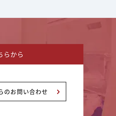
ちらから
らの
お問い合わせ