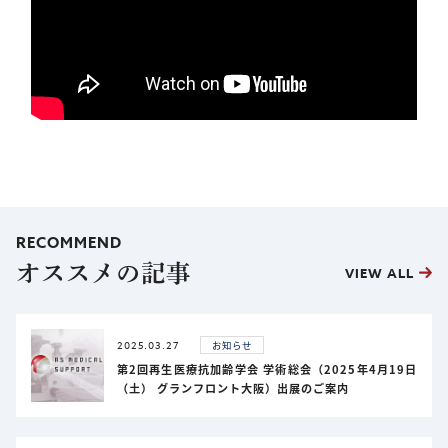
RECOMMEND
オススメの記事
VIEW ALL
2025.03.27
お知らせ
第2回再生医療抗加齢学会 学術総会（2025年4月19日
（土） グランフロント大阪）出展のご案内