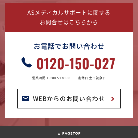
ASメディカルサポートに関する
お問合せはこちらから
お電話でお問い合わせ
0120-150-027
営業時間 10:00〜18:00
定休日 土日祝祭日
WEBからの
お問い合わせ
▲ PAGETOP