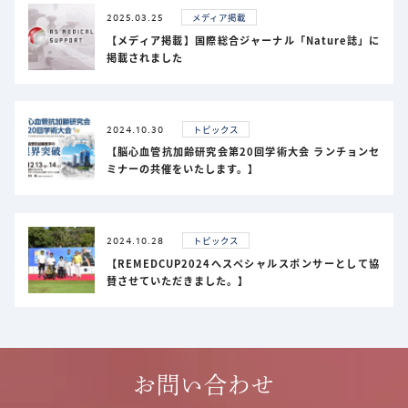
2025.03.25
メディア掲載
【メディア掲載】国際総合ジャーナル「Nature誌」に
掲載されました
2024.10.30
トピックス
【脳心血管抗加齢研究会第20回学術大会 ランチョンセ
ミナーの共催をいたします。】
2024.10.28
トピックス
【REMEDCUP2024へスペシャルスポンサーとして協
賛させていただきました。】
お問い合わせ